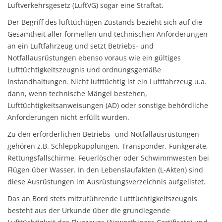
Luftverkehrsgesetz (LuftVG) sogar eine Straftat.
Der Begriff des lufttüchtigen Zustands bezieht sich auf die
Gesamtheit aller formellen und technischen Anforderungen
an ein Luftfahrzeug und setzt Betriebs- und
Notfallausrüstungen ebenso voraus wie ein gültiges
Lufttüchtigkeitszeugnis und ordnungsgemäße
Instandhaltungen. Nicht lufttüchtig ist ein Luftfahrzeug u.a.
dann, wenn technische Mängel bestehen,
Lufttüchtigkeitsanweisungen (AD) oder sonstige behördliche
Anforderungen nicht erfüllt wurden.
Zu den erforderlichen Betriebs- und Notfallausrüstungen
gehören z.B. Schleppkupplungen, Transponder, Funkgeräte,
Rettungsfallschirme, Feuerlöscher oder Schwimmwesten bei
Flügen über Wasser. In den Lebenslaufakten (L-Akten) sind
diese Ausrüstungen im Ausrüstungsverzeichnis aufgelistet.
Das an Bord stets mitzuführende Lufttüchtigkeitszeugnis
besteht aus der Urkunde über die grundlegende