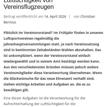
Lufttüchtigkeit von
Vereinsflugzeugen
Beitrag veröffentlicht am
14. April 2026
von
Christian
Bernius
Plötzlich im Vereinsvorstand? Im Frühjahr finden in unseren
Luftsportvereinen regelmäßig die
Jahreshauptversammlungen statt. Je nach Vereinssatzung
sind in bestimmten Zeitabständen Wahlen abzuhalten. Das
ist unkompliziert, wenn der Vereinsvorstand einfach
wiedergewählt und in seinem Amt bestätigt werden kann.
Aus den verschiedensten Gründen müssen jedoch andere
Vereinsmitglieder diese Verantwortung übernehmen. Wenn
die Glückwünsche für das neue Ehrenamt verhallt sind,
stehen wichtige Arbeiten und Aufgaben an, die es zu
bewältigen gilt.
Eine dieser Aufgaben ist die Verantwortung für die
Aufrechterhaltung der Lufttüchtigkeit für die