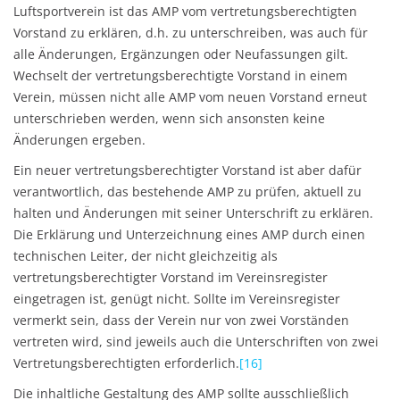
Luftsportverein ist das AMP vom vertretungsberechtigten
Vorstand zu erklären, d.h. zu unterschreiben, was auch für
alle Änderungen, Ergänzungen oder Neufassungen gilt.
Wechselt der vertretungsberechtigte Vorstand in einem
Verein, müssen nicht alle AMP vom neuen Vorstand erneut
unterschrieben werden, wenn sich ansonsten keine
Änderungen ergeben.
Ein neuer vertretungsberechtigter Vorstand ist aber dafür
verantwortlich, das bestehende AMP zu prüfen, aktuell zu
halten und Änderungen mit seiner Unterschrift zu erklären.
Die Erklärung und Unterzeichnung eines AMP durch einen
technischen Leiter, der nicht gleichzeitig als
vertretungsberechtigter Vorstand im Vereinsregister
eingetragen ist, genügt nicht. Sollte im Vereinsregister
vermerkt sein, dass der Verein nur von zwei Vorständen
vertreten wird, sind jeweils auch die Unterschriften von zwei
Vertretungsberechtigten erforderlich.
[16]
Die inhaltliche Gestaltung des AMP sollte ausschließlich