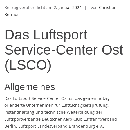
Beitrag veröffentlicht am
2. Januar 2024
von
Christian
Bernius
Das Luftsport
Service-Center Ost
(LSCO)
Allgemeines
Das Luftsport Service-Center Ost ist das gemeinnützig
orientierte Unternehmen für Lufttüchtigkeitsprüfung,
Instandhaltung und technische Weiterbildung der
Luftsportverbände Deutscher Aero-Club Luftfahrtverband
Berlin, Luftsport-Landesverband Brandenburg e.V.,