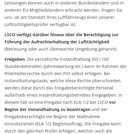
Leistungen können auch in anderen Bundesländern und in
anderen EU-Mitgliedsländern erbracht werden. Fragen Sie
uns, ob am Standort Ihres Luftfahrzeugs einer unserer
Lufttüchtigkeitsprüfer verfügbar ist.
LSCO verfügt darüber hinaus über die Berechtigung zur
Führung der Aufrechterhaltung der Lufttüchtigkeit
(Betreuung oder auch Überwachte Umgebung genannt).
Freigeben
. Die periodische Instandhaltung (50 / 100
Stundenkontrollen /Jahreswartung etc.) kann im Rahmen der
Pilot/Halterrechte durch den P/O selbst erfolgen. Bei
Instandhaltungstasks, welche diese Rechte überschreiten,
werden diese durch das Freigabeberechtigte Personal
außerhalb eines Instandhaltungsbetriebes freigegeben. In
diesem Fall ist eine Freigabe nach ELA-1/2 bei LSCO
vor
Beginn der Instandhaltung zu beantragen
und der
Freigabeberechtigte vor Beginn der Maßnahme
einzubeziehen (ELA-1/2 Begleitauftrag). Die Freigabe kann
durch den gleichen Prüfer erfolgen, welcher auch die