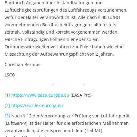
Bordbuch Angaben über Instandhaltungen und
Lufttüchtigkeitsprüfungen des Luftfahrzeugs vorzunehmen,
wofür der Halter verantwortlich ist. Alle nach § 30 LufBO
vorzunehmenden Bordbucheintragungen sollten stets
zeitnah, vollständig und korrekt vorgenommen werden.
Falsche Eintragungen können hier ebenso ein
Ordnungswidrigkeitenverfahren zur Folge haben wie eine
Missachtung der Aufbewahrungspflicht von 2 Jahren.
Christian Bernius
LSCO
[1]
https://www.easa.europa.eu
(EASA Pro)
[2]
https://eur-lex.europa.eu
[3]
Nach § 12 der Verordnung zur Prüfung von Luftfahrtgerät
(LuftGerPV) ist der Halter für die erforderlichen Maßnahmen
verantwortlich, die entsprechend dem (Teil-ML)