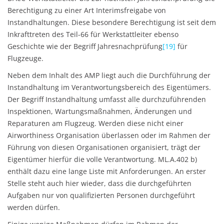
Berechtigung zu einer Art Interimsfreigabe von
Instandhaltungen. Diese besondere Berechtigung ist seit dem
Inkrafttreten des Teil-66 für Werkstattleiter ebenso
Geschichte wie der Begriff Jahresnachprüfung
[19]
für
Flugzeuge.
Neben dem Inhalt des AMP liegt auch die Durchführung der
Instandhaltung im Verantwortungsbereich des Eigentümers.
Der Begriff Instandhaltung umfasst alle durchzuführenden
Inspektionen, Wartungsmaßnahmen, Änderungen und
Reparaturen am Flugzeug. Werden diese nicht einer
Airworthiness Organisation überlassen oder im Rahmen der
Führung von diesen Organisationen organisiert, trägt der
Eigentümer hierfür die volle Verantwortung. ML.A.402 b)
enthält dazu eine lange Liste mit Anforderungen. An erster
Stelle steht auch hier wieder, dass die durchgeführten
Aufgaben nur von qualifizierten Personen durchgeführt
werden dürfen.