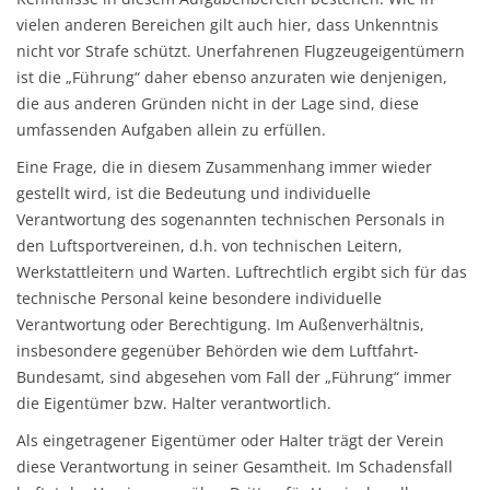
vielen anderen Bereichen gilt auch hier, dass Unkenntnis
nicht vor Strafe schützt. Unerfahrenen Flugzeugeigentümern
ist die „Führung“ daher ebenso anzuraten wie denjenigen,
die aus anderen Gründen nicht in der Lage sind, diese
umfassenden Aufgaben allein zu erfüllen.
Eine Frage, die in diesem Zusammenhang immer wieder
gestellt wird, ist die Bedeutung und individuelle
Verantwortung des sogenannten technischen Personals in
den Luftsportvereinen, d.h. von technischen Leitern,
Werkstattleitern und Warten. Luftrechtlich ergibt sich für das
technische Personal keine besondere individuelle
Verantwortung oder Berechtigung. Im Außenverhältnis,
insbesondere gegenüber Behörden wie dem Luftfahrt-
Bundesamt, sind abgesehen vom Fall der „Führung“ immer
die Eigentümer bzw. Halter verantwortlich.
Als eingetragener Eigentümer oder Halter trägt der Verein
diese Verantwortung in seiner Gesamtheit. Im Schadensfall