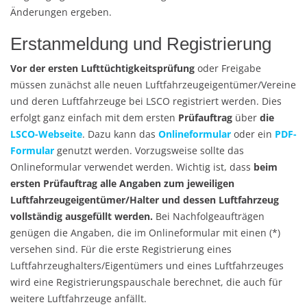
Änderungen ergeben.
Erstanmeldung und Registrierung
Vor der ersten Lufttüchtigkeitsprüfung
oder Freigabe
müssen zunächst alle neuen Luftfahrzeugeigentümer/Vereine
und deren Luftfahrzeuge bei LSCO registriert werden. Dies
erfolgt ganz einfach mit dem ersten
Prüfauftrag
über
die
LSCO-Webseite
. Dazu kann das
Onlineformular
oder ein
PDF-
Formular
genutzt werden. Vorzugsweise sollte das
Onlineformular verwendet werden. Wichtig ist, dass
beim
ersten Prüfauftrag alle Angaben zum jeweiligen
Luftfahrzeugeigentümer/Halter und dessen Luftfahrzeug
vollständig ausgefüllt werden.
Bei Nachfolgeaufträgen
genügen die Angaben, die im Onlineformular mit einen (*)
versehen sind. Für die erste Registrierung eines
Luftfahrzeughalters/Eigentümers und eines Luftfahrzeuges
wird eine Registrierungspauschale berechnet, die auch für
weitere Luftfahrzeuge anfällt.