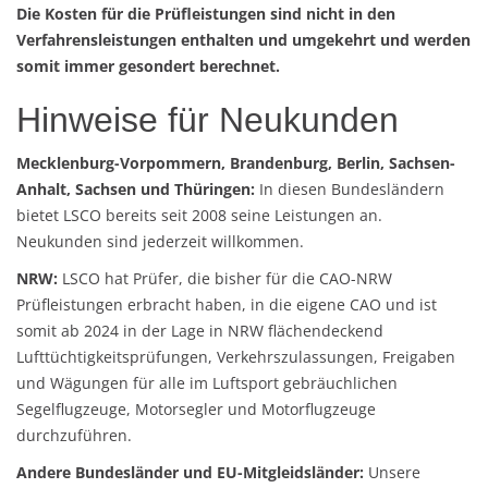
Die Kosten für die Prüfleistungen sind nicht in den
Verfahrensleistungen enthalten und umgekehrt und werden
somit immer gesondert berechnet.
Hinweise für Neukunden
Mecklenburg-Vorpommern, Brandenburg, Berlin, Sachsen-
Anhalt, Sachsen und Thüringen:
In diesen Bundesländern
bietet LSCO bereits seit 2008 seine Leistungen an.
Neukunden sind jederzeit willkommen.
NRW:
LSCO hat Prüfer, die bisher für die CAO-NRW
Prüfleistungen erbracht haben, in die eigene CAO und ist
somit ab 2024 in der Lage in NRW flächendeckend
Lufttüchtigkeitsprüfungen, Verkehrszulassungen, Freigaben
und Wägungen für alle im Luftsport gebräuchlichen
Segelflugzeuge, Motorsegler und Motorflugzeuge
durchzuführen.
Andere Bundesländer
und EU-Mitgleidsländer:
Unsere