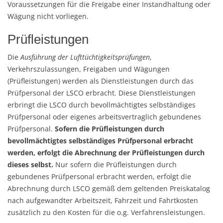
Voraussetzungen für die Freigabe einer Instandhaltung oder
Wägung nicht vorliegen.
Prüfleistungen
Die
Ausführung der Lufttüchtigkeitsprüfungen
,
Verkehrszulassungen, Freigaben und Wägungen
(Prüfleistungen) werden als Dienstleistungen durch das
Prüfpersonal der LSCO erbracht. Diese Dienstleistungen
erbringt die LSCO durch bevollmächtigtes selbständiges
Prüfpersonal oder eigenes arbeitsvertraglich gebundenes
Prüfpersonal.
Sofern die Prüfleistungen durch
bevollmächtigtes selbständiges Prüfpersonal erbracht
werden, erfolgt die Abrechnung der Prüfleistungen durch
dieses selbst.
Nur sofern die Prüfleistungen durch
gebundenes Prüfpersonal erbracht werden, erfolgt die
Abrechnung durch LSCO gemäß dem geltenden Preiskatalog
nach aufgewandter Arbeitszeit, Fahrzeit und Fahrtkosten
zusätzlich zu den Kosten für die o.g. Verfahrensleistungen.