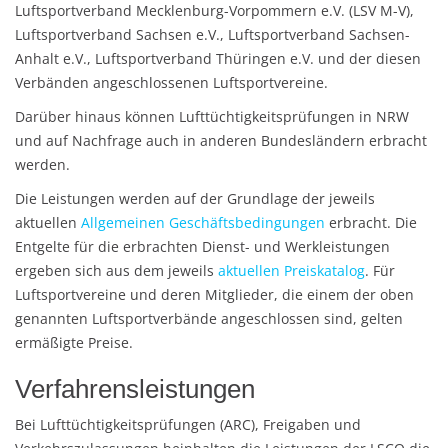
Luftsportverband Mecklenburg-Vorpommern e.V. (LSV M-V),
Luftsportverband Sachsen e.V., Luftsportverband Sachsen-
Anhalt e.V., Luftsportverband Thüringen e.V. und der diesen
Verbänden angeschlossenen Luftsportvereine.
Darüber hinaus können Lufttüchtigkeitsprüfungen in NRW
und auf Nachfrage auch in anderen Bundesländern erbracht
werden.
Die Leistungen werden auf der Grundlage der jeweils
aktuellen
Allgemeinen Geschäftsbedingungen
erbracht. Die
Entgelte für die erbrachten Dienst- und Werkleistungen
ergeben sich aus dem jeweils
aktuellen Preiskatalog
. Für
Luftsportvereine und deren Mitglieder, die einem der oben
genannten Luftsportverbände angeschlossen sind, gelten
ermäßigte Preise.
Verfahrensleistungen
Bei Lufttüchtigkeitsprüfungen (ARC), Freigaben und