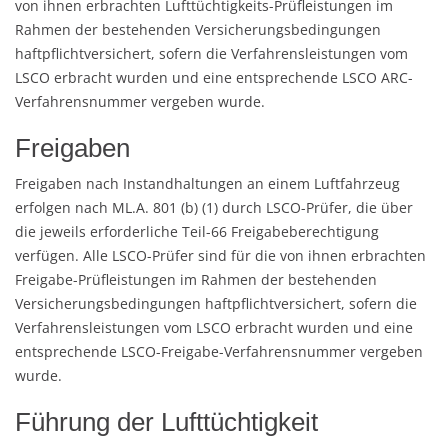
von ihnen erbrachten Lufttüchtigkeits-Prüfleistungen im
Rahmen der bestehenden Versicherungsbedingungen
haftpflichtversichert, sofern die Verfahrensleistungen vom
LSCO erbracht wurden und eine entsprechende LSCO ARC-
Verfahrensnummer vergeben wurde.
Freigaben
Freigaben nach Instandhaltungen an einem Luftfahrzeug
erfolgen nach ML.A. 801 (b) (1) durch LSCO-Prüfer, die über
die jeweils erforderliche Teil-66 Freigabeberechtigung
verfügen. Alle LSCO-Prüfer sind für die von ihnen erbrachten
Freigabe-Prüfleistungen im Rahmen der bestehenden
Versicherungsbedingungen haftpflichtversichert, sofern die
Verfahrensleistungen vom LSCO erbracht wurden und eine
entsprechende LSCO-Freigabe-Verfahrensnummer vergeben
wurde.
Führung der Lufttüchtigkeit