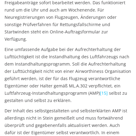
Freigabeanträge sofort bearbeitet werden. Das funktioniert
rund um die Uhr und auch am Wochenende. Für
Neuregistrierungen von Flugzeugen, Änderungen oder
sonstige Prüfverfahren für Rettungsfallschirme und
Startwinden steht ein Online-Auftragsformular zur
Verfügung.
Eine umfassende Aufgabe bei der Aufrechterhaltung der
Lufttüchtigkeit ist die Instandhaltung des Luftfahrzeugs nach
dem Instandhaltungsprogramm. Soll die Aufrechterhaltung
der Lufttüchtigkeit nicht von einer Airworthiness Organisation
geführt werden, ist der für das Flugzeug verantwortliche
Eigentümer oder Halter gemäß ML.A.302 verpflichtet, ein
Luftfahrzeug-Instandhaltungsprogramm (AMP)
[15]
selbst zu
gestalten und selbst zu erklären.
Der Inhalt des selbstgestalteten und selbsterklärten AMP ist
allerdings nicht in Stein gemeißelt und muss fortwährend
überprüft und gegebenenfalls aktualisiert werden. Auch
dafür ist der Eigentümer selbst verantwortlich. In einem