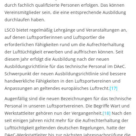
durch fachlich qualifizierte Personen erfolgen. Das können
Vereinsmitglieder sein, die eine entsprechende Ausbildung
durchlaufen haben.
LSCO bietet regelmäßig Lehrgänge und Veranstaltungen an,
auf denen Luftsportlerinnen und Luftsportler die
erforderlichen Fähigkeiten rund um die Aufrechterhaltung
der Lufttüchtigkeit erwerben und auffrischen können. Seit
diesem Jahr erfolgt die Ausbildung nach der neuen
Ausbildungsrichtlinie für das technische Personal im DAeC.
Schwerpunkt der neuen Ausbildungsrichtlinie sind bessere
handwerkliche Fähigkeiten in den Luftsportvereinen und
Anpassungen an geltendes europäisches Luftrecht.
[17]
Augenfällig sind die neuen Bezeichnungen für das technische
Personal in unseren Luftsportvereinen. Die Begriffe Wart und
Werkstattleiter gehören nun der Vergangenheit.
[18]
Nach den
seit einigen Jahren nicht mehr für die Aufrechterhaltung der
Lufttüchtigkeit geltenden deutschen Regelungen, hatte der
DAeC-Werkstattleiter bis zur nächsten Jahresnachprüfung die