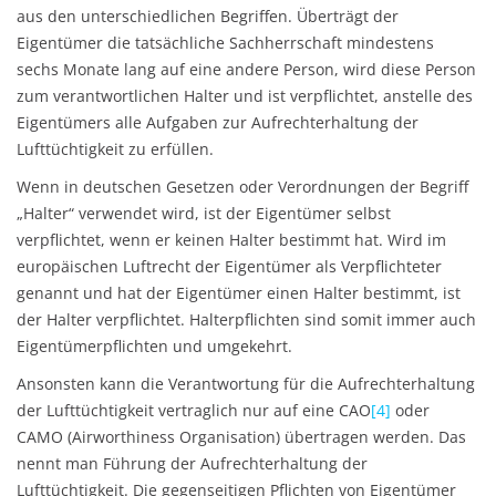
aus den unterschiedlichen Begriffen. Überträgt der
Eigentümer die tatsächliche Sachherrschaft mindestens
sechs Monate lang auf eine andere Person, wird diese Person
zum verantwortlichen Halter und ist verpflichtet, anstelle des
Eigentümers alle Aufgaben zur Aufrechterhaltung der
Lufttüchtigkeit zu erfüllen.
Wenn in deutschen Gesetzen oder Verordnungen der Begriff
„Halter“ verwendet wird, ist der Eigentümer selbst
verpflichtet, wenn er keinen Halter bestimmt hat. Wird im
europäischen Luftrecht der Eigentümer als Verpflichteter
genannt und hat der Eigentümer einen Halter bestimmt, ist
der Halter verpflichtet. Halterpflichten sind somit immer auch
Eigentümerpflichten und umgekehrt.
Ansonsten kann die Verantwortung für die Aufrechterhaltung
der Lufttüchtigkeit vertraglich nur auf eine CAO
[4]
oder
CAMO (Airworthiness Organisation) übertragen werden. Das
nennt man Führung der Aufrechterhaltung der
Lufttüchtigkeit. Die gegenseitigen Pflichten von Eigentümer