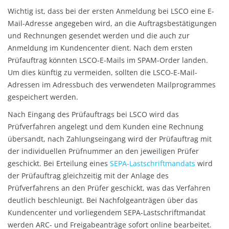
Wichtig ist, dass bei der ersten Anmeldung bei LSCO eine E-
Mail-Adresse angegeben wird, an die Auftragsbestätigungen
und Rechnungen gesendet werden und die auch zur
Anmeldung im Kundencenter dient. Nach dem ersten
Prüfauftrag könnten LSCO-E-Mails im SPAM-Order landen.
Um dies künftig zu vermeiden, sollten die LSCO-E-Mail-
Adressen im Adressbuch des verwendeten Mailprogrammes
gespeichert werden.
Nach Eingang des Prüfauftrags bei LSCO wird das
Prüfverfahren angelegt und dem Kunden eine Rechnung
übersandt, nach Zahlungseingang wird der Prüfauftrag mit
der individuellen Prüfnummer an den jeweiligen Prüfer
geschickt. Bei Erteilung eines
SEPA-Lastschriftmandats
wird
der Prüfauftrag gleichzeitig mit der Anlage des
Prüfverfahrens an den Prüfer geschickt, was das Verfahren
deutlich beschleunigt. Bei Nachfolgeanträgen über das
Kundencenter und vorliegendem SEPA-Lastschriftmandat
werden ARC- und Freigabeanträge sofort online bearbeitet.