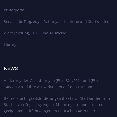
Prüferportal
Service für Flugzeuge, Rettungsfallschirme und Startwinden
Weiterbildung, TEKO und Ausweise
Library
NEWS
Änderung der Verordnungen (EU) 1321/2014 und (EU)
748/2012 und ihre Auswirkungen auf den Luftsport.
Betriebstüchtigkeitsforderungen (BFST) für Startwinden zum
Starten von Segelflugzeugen, Motorseglern und anderen
geeigneten Luftfahrzeugen im Deutschen Aero Club