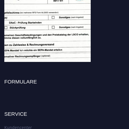
FORMULARE
SERVICE
Kundencenter