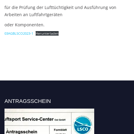
für die Prüfung der Lufttüchtigkeit und Ausführung von
Arbeiten an Luftfahrtgeräten
oder Komponenten.
03AGBLSCO2023-1
Herunterladen
ANTRAGSSCHEIN