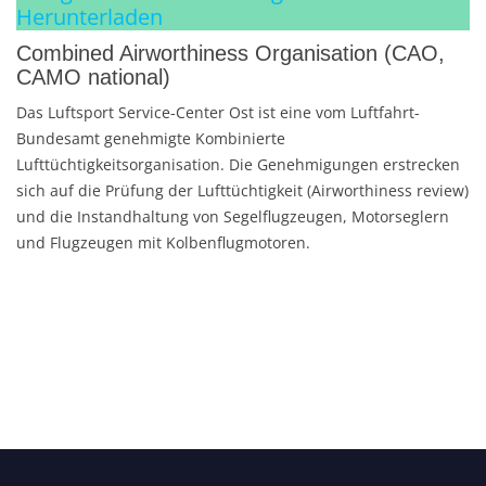
Herunterladen
Combined Airworthiness Organisation (CAO,
CAMO national)
Das Luftsport Service-Center Ost ist eine vom Luftfahrt-
Bundesamt genehmigte Kombinierte
Lufttüchtigkeitsorganisation. Die Genehmigungen erstrecken
sich auf die Prüfung der Lufttüchtigkeit (Airworthiness review)
und die Instandhaltung von Segelflugzeugen, Motorseglern
und Flugzeugen mit Kolbenflugmotoren.