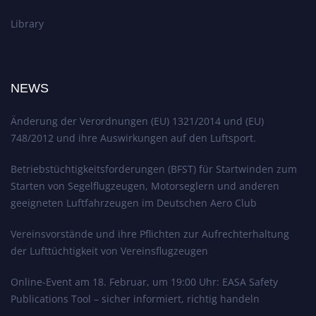
Library
NEWS
Änderung der Verordnungen (EU) 1321/2014 und (EU)
748/2012 und ihre Auswirkungen auf den Luftsport.
Betriebstüchtigkeitsforderungen (BFST) für Startwinden zum
Starten von Segelflugzeugen, Motorseglern und anderen
geeigneten Luftfahrzeugen im Deutschen Aero Club
Vereinsvorstände und ihre Pflichten zur Aufrechterhaltung
der Lufttüchtigkeit von Vereinsflugzeugen
Online-Event am 18. Februar, um 19:00 Uhr: EASA Safety
Publications Tool – sicher informiert, richtig handeln