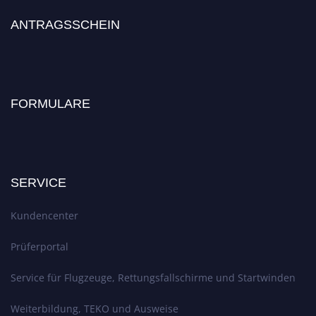
ANTRAGSSCHEIN
FORMULARE
SERVICE
Kundencenter
Prüferportal
Service für Flugzeuge, Rettungsfallschirme und Startwinden
Weiterbildung, TEKO und Ausweise