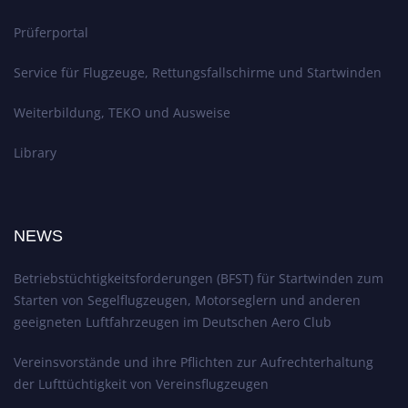
Prüferportal
Service für Flugzeuge, Rettungsfallschirme und Startwinden
Weiterbildung, TEKO und Ausweise
Library
NEWS
Betriebstüchtigkeitsforderungen (BFST) für Startwinden zum
Starten von Segelflugzeugen, Motorseglern und anderen
geeigneten Luftfahrzeugen im Deutschen Aero Club
Vereinsvorstände und ihre Pflichten zur Aufrechterhaltung
der Lufttüchtigkeit von Vereinsflugzeugen