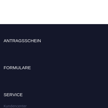
ANTRAGSSCHEIN
FORMULARE
SERVICE
Kundencenter