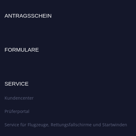
ANTRAGSSCHEIN
FORMULARE
SERVICE
Kundencenter
Prüferportal
Service für Flugzeuge, Rettungsfallschirme und Startwinden