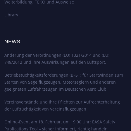
Weiterbildung, TEKO und Ausweise
Library
NEWS
Änderung der Verordnungen (EU) 1321/2014 und (EU)
748/2012 und ihre Auswirkungen auf den Luftsport.
Betriebstüchtigkeitsforderungen (BFST) für Startwinden zum
Starten von Segelflugzeugen, Motorseglern und anderen
geeigneten Luftfahrzeugen im Deutschen Aero Club
Vereinsvorstände und ihre Pflichten zur Aufrechterhaltung
der Lufttüchtigkeit von Vereinsflugzeugen
Online-Event am 18. Februar, um 19:00 Uhr: EASA Safety
Publications Tool – sicher informiert, richtig handeln