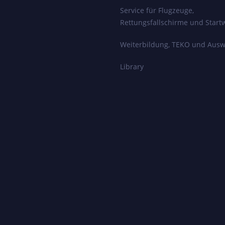
Service für Flugzeuge,
Rettungsfallschirme und Start
Weiterbildung, TEKO und Ausw
Library