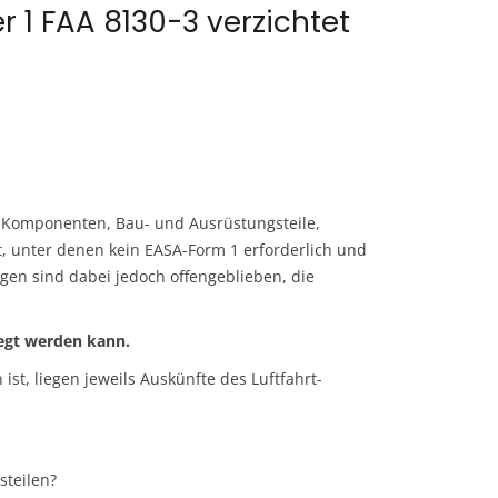
 1 FAA 8130-3 verzichtet
, Komponenten, Bau- und Ausrüstungsteile,
, unter denen kein EASA-Form 1 erforderlich und
ragen sind dabei jedoch offengeblieben, die
legt werden kann.
ist, liegen jeweils Auskünfte des Luftfahrt-
steilen?