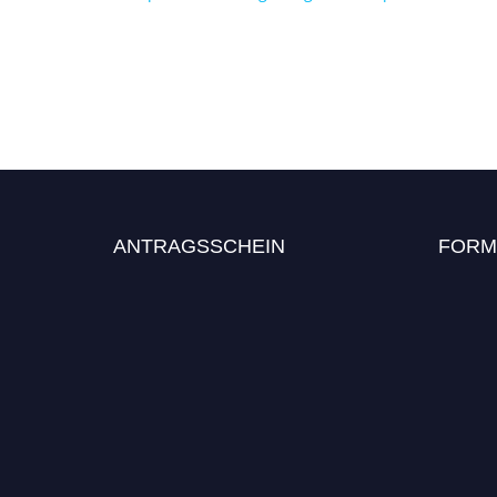
ANTRAGSSCHEIN
FORM