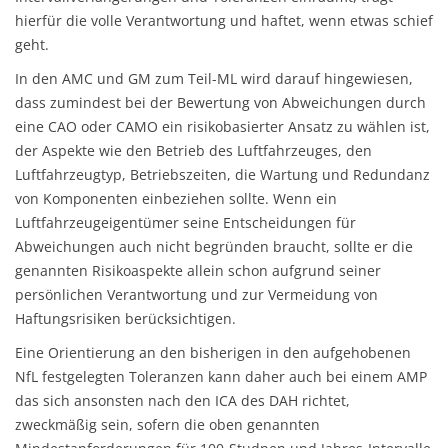
hierfür die volle Verantwortung und haftet, wenn etwas schief
geht.
In den AMC und GM zum Teil-ML wird darauf hingewiesen,
dass zumindest bei der Bewertung von Abweichungen durch
eine CAO oder CAMO ein risikobasierter Ansatz zu wählen ist,
der Aspekte wie den Betrieb des Luftfahrzeuges, den
Luftfahrzeugtyp, Betriebszeiten, die Wartung und Redundanz
von Komponenten einbeziehen sollte. Wenn ein
Luftfahrzeugeigentümer seine Entscheidungen für
Abweichungen auch nicht begründen braucht, sollte er die
genannten Risikoaspekte allein schon aufgrund seiner
persönlichen Verantwortung und zur Vermeidung von
Haftungsrisiken berücksichtigen.
Eine Orientierung an den bisherigen in den aufgehobenen
NfL festgelegten Toleranzen kann daher auch bei einem AMP
das sich ansonsten nach den ICA des DAH richtet,
zweckmäßig sein, sofern die oben genannten