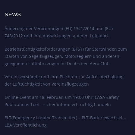
NEWS
Änderung der Verordnungen (EU) 1321/2014 und (EU)
748/2012 und ihre Auswirkungen auf den Luftsport.
Betriebstüchtigkeitsforderungen (BFST) für Startwinden zum
Starten von Segelflugzeugen, Motorseglern und anderen
geeigneten Luftfahrzeugen im Deutschen Aero Club
Vereinsvorstände und ihre Pflichten zur Aufrechterhaltung
der Lufttüchtigkeit von Vereinsflugzeugen
Online-Event am 18. Februar, um 19:00 Uhr: EASA Safety
Publications Tool – sicher informiert, richtig handeln
ELT(Emergency Locator Transmitter) – ELT-Batteriewechsel –
LBA Veröffentlichung