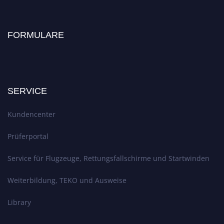
FORMULARE
SERVICE
Kundencenter
Prüferportal
Service für Flugzeuge, Rettungsfallschirme und Startwinden
Weiterbildung, TEKO und Ausweise
Library