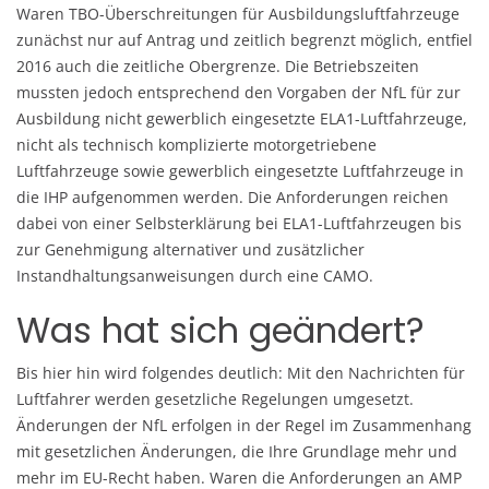
Waren TBO-Überschreitungen für Ausbildungsluftfahrzeuge
zunächst nur auf Antrag und zeitlich begrenzt möglich, entfiel
2016 auch die zeitliche Obergrenze. Die Betriebszeiten
mussten jedoch entsprechend den Vorgaben der NfL für zur
Ausbildung nicht gewerblich eingesetzte ELA1-Luftfahrzeuge,
nicht als technisch komplizierte motorgetriebene
Luftfahrzeuge sowie gewerblich eingesetzte Luftfahrzeuge in
die IHP aufgenommen werden. Die Anforderungen reichen
dabei von einer Selbsterklärung bei ELA1-Luftfahrzeugen bis
zur Genehmigung alternativer und zusätzlicher
Instandhaltungsanweisungen durch eine CAMO.
Was hat sich geändert?
Bis hier hin wird folgendes deutlich: Mit den Nachrichten für
Luftfahrer werden gesetzliche Regelungen umgesetzt.
Änderungen der NfL erfolgen in der Regel im Zusammenhang
mit gesetzlichen Änderungen, die Ihre Grundlage mehr und
mehr im EU-Recht haben. Waren die Anforderungen an AMP