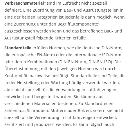
Verbrauchsmaterial“
sind im Luftrecht nicht speziell
definiert. Eine Zuordnung von Bau- und Ausrüstungsteilen in
eine der beiden Kategorien ist jedenfalls dann möglich, wenn
eine Zuordnung unter den Begriff „Komponente“
ausgeschlossen werden kann und das betreffende Bau- und
Ausrüstungsteil folgende Kriterien erfüllt:
Standardteile
erfüllen Normen, wie die deutsche DIN-Norm,
die europäische EN-Norm oder die internationale ISO-Norm
oder deren Kombinationen (DIN-EN-Norm, DIN-EN-ISO). Die
Übereinstimmung mit den jeweiligen Normen wird durch
Konformitätsnachweise bestätigt. Standardteile sind Teile, die
in der Herstellung oder Wartung häufig verwendet werden,
aber nicht speziell für die Verwendung in Luftfahrzeugen
entwickelt und hergestellt wurden. Sie können aus
verschiedenen Materialien bestehen. Zu Standardteilen
zählen u.a. Schrauben, Muttern oder Bolzen, sofern sie nicht
speziell für die Verwendung in Luftfahrzeugen entwickelt,
zertifiziert und produziert werden. Es kann folglich auch