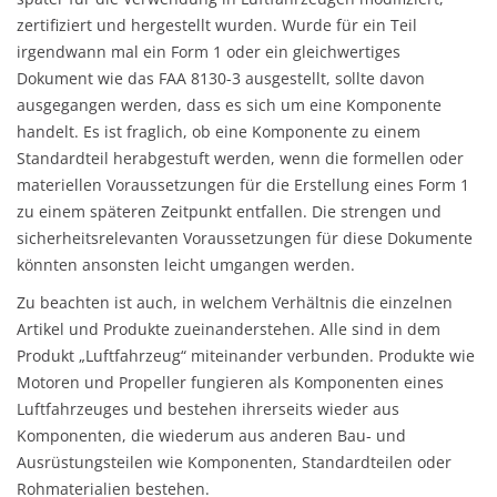
zertifiziert und hergestellt wurden. Wurde für ein Teil
irgendwann mal ein Form 1 oder ein gleichwertiges
Dokument wie das FAA 8130-3 ausgestellt, sollte davon
ausgegangen werden, dass es sich um eine Komponente
handelt. Es ist fraglich, ob eine Komponente zu einem
Standardteil herabgestuft werden, wenn die formellen oder
materiellen Voraussetzungen für die Erstellung eines Form 1
zu einem späteren Zeitpunkt entfallen. Die strengen und
sicherheitsrelevanten Voraussetzungen für diese Dokumente
könnten ansonsten leicht umgangen werden.
Zu beachten ist auch, in welchem Verhältnis die einzelnen
Artikel und Produkte zueinanderstehen. Alle sind in dem
Produkt „Luftfahrzeug“ miteinander verbunden. Produkte wie
Motoren und Propeller fungieren als Komponenten eines
Luftfahrzeuges und bestehen ihrerseits wieder aus
Komponenten, die wiederum aus anderen Bau- und
Ausrüstungsteilen wie Komponenten, Standardteilen oder
Rohmaterialien bestehen.