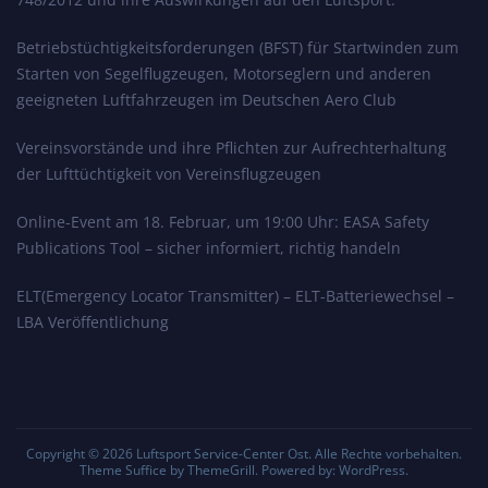
Betriebstüchtigkeitsforderungen (BFST) für Startwinden zum
Starten von Segelflugzeugen, Motorseglern und anderen
geeigneten Luftfahrzeugen im Deutschen Aero Club
Vereinsvorstände und ihre Pflichten zur Aufrechterhaltung
der Lufttüchtigkeit von Vereinsflugzeugen
Online-Event am 18. Februar, um 19:00 Uhr: EASA Safety
Publications Tool – sicher informiert, richtig handeln
ELT(Emergency Locator Transmitter) – ELT-Batteriewechsel –
LBA Veröffentlichung
Copyright © 2026
Luftsport Service-Center Ost
. Alle Rechte vorbehalten.
Theme
Suffice
by ThemeGrill. Powered by:
WordPress
.