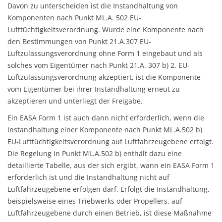
Davon zu unterscheiden ist die Instandhaltung von
Komponenten nach Punkt ML.A. 502 EU-
Lufttüchtigkeitsverordnung. Wurde eine Komponente nach
den Bestimmungen von Punkt 21.A.307 EU-
Luftzulassungsverordnung ohne Form 1 eingebaut und als
solches vom Eigentümer nach Punkt 21.A. 307 b) 2. EU-
Luftzulassungsverordnung akzeptiert, ist die Komponente
vom Eigentümer bei ihrer Instandhaltung erneut zu
akzeptieren und unterliegt der Freigabe.
Ein EASA Form 1 ist auch dann nicht erforderlich, wenn die
Instandhaltung einer Komponente nach Punkt ML.A.502 b)
EU-Lufttüchtigkeitsverordnung auf Luftfahrzeugebene erfolgt.
Die Regelung in Punkt ML.A.502 b) enthält dazu eine
detaillierte Tabelle, aus der sich ergibt, wann ein EASA Form 1
erforderlich ist und die Instandhaltung nicht auf
Luftfahrzeugebene erfolgen darf. Erfolgt die Instandhaltung,
beispielsweise eines Triebwerks oder Propellers, auf
Luftfahrzeugebene durch einen Betrieb, ist diese Maßnahme