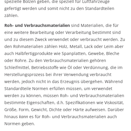
spezielle Bolzen geben, die speziell für Luftfahrzeuge
gefertigt werden und somit nicht zu den Standardteilen
zählen.
Roh- und Verbrauchsmaterialien
sind Materialien, die für
eine weitere Bearbeitung oder Verarbeitung bestimmt sind
und zu diesem Zweck verwendet oder verbraucht werden. Zu
den Rohmaterialien zählen Holz, Metall, Lack oder Leim aber
auch Halbfertigprodukte wie Spanplatten, Gewebe, Bleche
oder Rohre. Zu den Verbrauchsmaterialien gehören
Schleifmittel, Betriebsstoffe wie Öl oder Verdünnung, die im
Herstellungsprozess bei ihrer Verwendung verbraucht
werden, jedoch nicht in das Erzeugnis übergehen. Während
Standardteile Normen erfüllen müssen, um verwendet
werden zu können, müssen Roh- und Verbrauchsmaterialien
bestimmte Eigenschaften, d.h. Spezifikationen wie Viskosität,
Größe, Form, Gewicht, Dichte oder Härte aufweisen. Darüber
hinaus
kann
es für Roh- und Verbrauchsmaterialien auch
Normen geben.