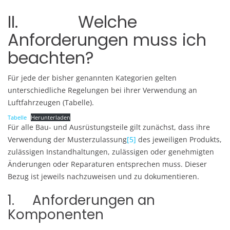
II. Welche
Anforderungen muss ich
beachten?
Für jede der bisher genannten Kategorien gelten
unterschiedliche Regelungen bei ihrer Verwendung an
Luftfahrzeugen (Tabelle).
Tabelle
Herunterladen
Für alle Bau- und Ausrüstungsteile gilt zunächst, dass ihre
Verwendung der Musterzulassung
[5]
des jeweiligen Produkts,
zulässigen Instandhaltungen, zulässigen oder genehmigten
Änderungen oder Reparaturen entsprechen muss. Dieser
Bezug ist jeweils nachzuweisen und zu dokumentieren.
1. Anforderungen an
Komponenten