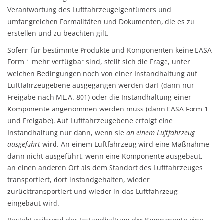
Verantwortung des Luftfahrzeugeigentümers und
umfangreichen Formalitäten und Dokumenten, die es zu
erstellen und zu beachten gilt.
Sofern für bestimmte Produkte und Komponenten keine EASA
Form 1 mehr verfügbar sind, stellt sich die Frage, unter
welchen Bedingungen noch von einer Instandhaltung auf
Luftfahrzeugebene ausgegangen werden darf (dann nur
Freigabe nach ML.A. 801) oder die Instandhaltung einer
Komponente angenommen werden muss (dann EASA Form 1
und Freigabe). Auf Luftfahrzeugebene erfolgt eine
Instandhaltung nur dann, wenn sie
an einem Luftfahrzeug
ausgeführt
wird. An einem Luftfahrzeug wird eine Maßnahme
dann nicht ausgeführt, wenn eine Komponente ausgebaut,
an einen anderen Ort als dem Standort des Luftfahrzeuges
transportiert, dort instandgehalten, wieder
zurücktransportiert und wieder in das Luftfahrzeug
eingebaut wird.
Besteht während der Instandhaltung der Komponente eine