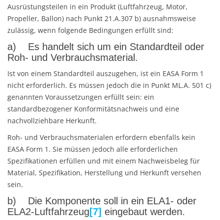
Ausrüstungsteilen in ein Produkt (Luftfahrzeug, Motor,
Propeller, Ballon) nach Punkt 21.A.307 b) ausnahmsweise
zulässig, wenn folgende Bedingungen erfüllt sind:
a) Es handelt sich um ein Standardteil oder
Roh- und Verbrauchsmaterial.
Ist von einem Standardteil auszugehen, ist ein EASA Form 1
nicht erforderlich. Es müssen jedoch die in Punkt ML.A. 501 c)
genannten Voraussetzungen erfüllt sein: ein
standardbezogener Konformitätsnachweis und eine
nachvollziehbare Herkunft.
Roh- und Verbrauchsmaterialen erfordern ebenfalls kein
EASA Form 1. Sie müssen jedoch alle erforderlichen
Spezifikationen erfüllen und mit einem Nachweisbeleg für
Material, Spezifikation, Herstellung und Herkunft versehen
sein.
b) Die Komponente soll in ein ELA1- oder
ELA2-Luftfahrzeug
[7]
eingebaut werden.