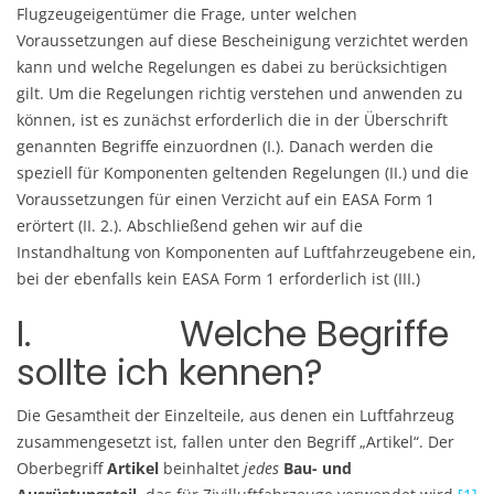
Flugzeugeigentümer die Frage, unter welchen
Voraussetzungen auf diese Bescheinigung verzichtet werden
kann und welche Regelungen es dabei zu berücksichtigen
gilt. Um die Regelungen richtig verstehen und anwenden zu
können, ist es zunächst erforderlich die in der Überschrift
genannten Begriffe einzuordnen (I.). Danach werden die
speziell für Komponenten geltenden Regelungen (II.) und die
Voraussetzungen für einen Verzicht auf ein EASA Form 1
erörtert (II. 2.). Abschließend gehen wir auf die
Instandhaltung von Komponenten auf Luftfahrzeugebene ein,
bei der ebenfalls kein EASA Form 1 erforderlich ist (III.)
I. Welche Begriffe
sollte ich kennen?
Die Gesamtheit der Einzelteile, aus denen ein Luftfahrzeug
zusammengesetzt ist, fallen unter den Begriff „Artikel“. Der
Oberbegriff
Artikel
beinhaltet
jedes
Bau- und