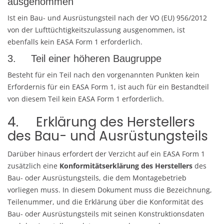
ausgenommen
Ist ein Bau- und Ausrüstungsteil nach der VO (EU) 956/2012
von der Lufttüchtigkeitszulassung ausgenommen, ist
ebenfalls kein EASA Form 1 erforderlich.
3. Teil einer höheren Baugruppe
Besteht für ein Teil nach den vorgenannten Punkten kein
Erfordernis für ein EASA Form 1, ist auch für ein Bestandteil
von diesem Teil kein EASA Form 1 erforderlich.
4. Erklärung des Herstellers
des Bau- und Ausrüstungsteils
Darüber hinaus erfordert der Verzicht auf ein EASA Form 1
zusätzlich eine
Konformitätserklärung des Herstellers
des
Bau- oder Ausrüstungsteils, die dem Montagebetrieb
vorliegen muss. In diesem Dokument muss die Bezeichnung,
Teilenummer, und die Erklärung über die Konformität des
Bau- oder Ausrüstungsteils mit seinen Konstruktionsdaten