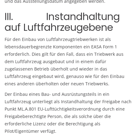
und das Ausstellungsdatum angegeben werden.
III. Instandhaltung
auf Luftfahrzeugebene
Für den Einbau von Luftfahrzeugtriebwerken ist als
lebensdauerbegrenzte Komponenten ein EASA Form 1
erforderlich. Dies gilt für den Fall, dass ein Triebwerk aus
dem Luftfahrzeug ausgebaut und in einem dafür
zugelassenen Betrieb überholt und wieder in das
Luftfahrzeug eingebaut wird, genauso wie für den Einbau
eines anderen überholten oder neuen Triebwerks.
Der Einbau eines Bau- und Ausrüstungsteils in ein
Luftfahrzeug unterliegt als Instandhaltung der Freigabe nach
Punkt ML.A.801 EU-Lufttüchtigkeitsverordnung durch eine
Freigabeberechtigte Person, die als solche über die
erforderliche Lizenz oder die Berechtigung als
Pilot/Eigentümer verfügt.