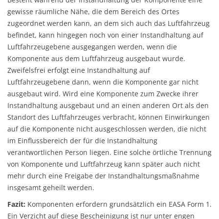
gewisse räumliche Nähe, die dem Bereich des Ortes
zugeordnet werden kann, an dem sich auch das Luftfahrzeug
befindet, kann hingegen noch von einer Instandhaltung auf
Luftfahrzeugebene ausgegangen werden, wenn die
Komponente aus dem Luftfahrzeug ausgebaut wurde.
Zweifelsfrei erfolgt eine Instandhaltung auf
Luftfahrzeugebene dann, wenn die Komponente gar nicht
ausgebaut wird. Wird eine Komponente zum Zwecke ihrer
Instandhaltung ausgebaut und an einen anderen Ort als den
Standort des Luftfahrzeuges verbracht, können Einwirkungen
auf die Komponente nicht ausgeschlossen werden, die nicht
im Einflussbereich der für die Instandhaltung
verantwortlichen Person liegen. Eine solche örtliche Trennung
von Komponente und Luftfahrzeug kann später auch nicht
mehr durch eine Freigabe der Instandhaltungsmaßnahme
insgesamt geheilt werden.
Fazit:
Komponenten erfordern grundsätzlich ein EASA Form 1.
Ein Verzicht auf diese Bescheinigung ist nur unter engen