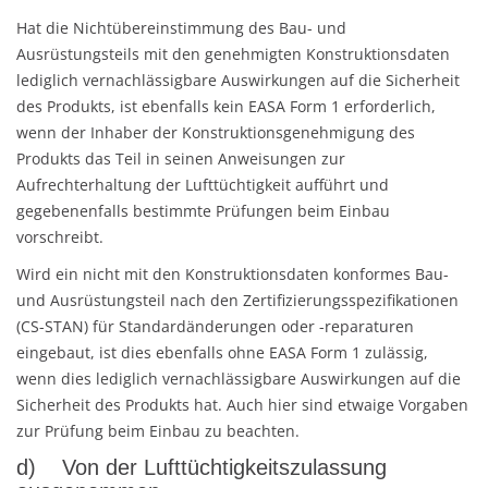
Hat die Nichtübereinstimmung des Bau- und
Ausrüstungsteils mit den genehmigten Konstruktionsdaten
lediglich vernachlässigbare Auswirkungen auf die Sicherheit
des Produkts, ist ebenfalls kein EASA Form 1 erforderlich,
wenn der Inhaber der Konstruktionsgenehmigung des
Produkts das Teil in seinen Anweisungen zur
Aufrechterhaltung der Lufttüchtigkeit aufführt und
gegebenenfalls bestimmte Prüfungen beim Einbau
vorschreibt.
Wird ein nicht mit den Konstruktionsdaten konformes Bau-
und Ausrüstungsteil nach den Zertifizierungsspezifikationen
(CS-STAN) für Standardänderungen oder -reparaturen
eingebaut, ist dies ebenfalls ohne EASA Form 1 zulässig,
wenn dies lediglich vernachlässigbare Auswirkungen auf die
Sicherheit des Produkts hat. Auch hier sind etwaige Vorgaben
zur Prüfung beim Einbau zu beachten.
d) Von der Lufttüchtigkeitszulassung