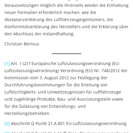
Voraussetzungen möglich die ihrerseits wieder die Einhaltung
neuer Formalien erforderlich machen, wie die
Akzeptanzerklärung des Luftfahrzeugeigentümers, die
Konformitätserklärung des Herstellers und die Erklärung über
den Abschluss der Instandhaltung.
Christian Bernius
[1]
Art. 1 (2) f Europäische Luftzulassungsverordnung (EU-
Luftzulassungsverordnung) Verordnung (EU) Nr. 748/2012 der
Kommission vom 3. August 2012 zur Festlegung der
Durchführungsbestimmungen für die Erteilung von
Lufttüchtigkeits- und Umweltzeugnissen für Luftfahrzeuge
und zugehörige Produkte, Bau- und Ausrüstungsteile sowie
für die Zulassung von Entwicklungs- und
Herstellungsbetrieben
[2]
Abschnitt Q Punkt 21.A.801 EU-Luftzulassungsverordnung