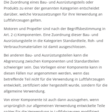
Die Zuordnung eines Bau- und Ausrüstungsteils oder
Produkts zu einer der genannten Kategorien entscheidet
darüber, welche Voraussetzungen für ihre Verwendung an
Luftfahrzeugen gelten.
Motoren und Propeller sind nach der Begriffsbestimmung in
Art. 2 c) Komponenten. Eine Zuordnung dieser Bau- und
Ausrüstungsteile in die Kategorien Standardteile, Roh- und
Verbrauchsmaterialien ist damit ausgeschlossen.
Bei anderen Bau- und Ausrüstungsteilen kann die
Abgrenzung zwischen Komponenten und Standardteilen
schwieriger sein. Das Vorliegen einer Komponente kann in
diesen Fällen nur angenommen werden, wenn das
betreffende Teil
nicht
für die Verwendung in Luftfahrzeugen
entwickelt, zertifiziert oder hergestellt wurde, sondern für die
allgemeine Verwendung.
Von einer Komponente ist auch dann auszugehen, wenn
ursprünglich zur allgemeinen Verwendung entwickelte Teile
später für die Verwendung in Luftfahrzeugen modifiziert,