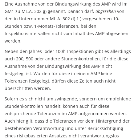
Eine Ausnahme von der Bindungswirkung des AMP wird im
GM1 zu ML.A. 302 g) genannt. Danach darf,
abgesehen
von
den in Unternummer ML.A. 302 d) 1.) vorgesehenen 10-
Stunden bzw. 1-Monats-Toleranzen, bei den
Inspektionsintervallen nicht vom Inhalt des AMP abgesehen
werden.
Neben den Jahres- oder 100h-Inspektionen gibt es allerdings
auch 200, 500 oder andere Stundenkontrollen, für die diese
Ausnahme von der Bindungswirkung des AMP nicht
festgelegt ist. Wurden für diese in einem AMP keine
Toleranzen festgelegt, dürfen diese Zeiten auch nicht
überschritten werden.
Sofern es sich nicht um zwingende, sondern um empfohlene
Stundenkontrollen handelt, können auch für diese
entsprechende Toleranzen im AMP aufgenommen werden.
Auch hier gilt, dass die Toleranzen vor dem Hintergrund der
bestehenden Verantwortung und unter Berücksichtigung
eines risikobasierten Ansatzes nicht verantwortungslos