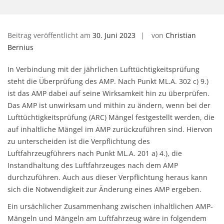
Beitrag veröffentlicht am
30. Juni 2023
von
Christian
Bernius
In Verbindung mit der jährlichen Lufttüchtigkeitsprüfung
steht die Überprüfung des AMP. Nach Punkt ML.A. 302 c) 9.)
ist das AMP dabei auf seine Wirksamkeit hin zu überprüfen.
Das AMP ist unwirksam und mithin zu ändern, wenn bei der
Lufttüchtigkeitsprüfung (ARC) Mängel festgestellt werden, die
auf inhaltliche Mängel im AMP zurückzuführen sind. Hiervon
zu unterscheiden ist die Verpflichtung des
Luftfahrzeugführers nach Punkt ML.A. 201 a) 4.), die
Instandhaltung des Luftfahrzeuges nach dem AMP
durchzuführen. Auch aus dieser Verpflichtung heraus kann
sich die Notwendigkeit zur Änderung eines AMP ergeben.
Ein ursächlicher Zusammenhang zwischen inhaltlichen AMP-
Mängeln und Mängeln am Luftfahrzeug wäre in folgendem