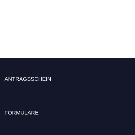
ANTRAGSSCHEIN
FORMULARE