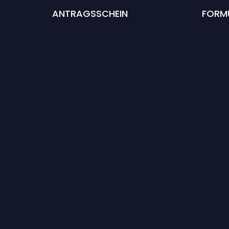
ANTRAGSSCHEIN
FORM