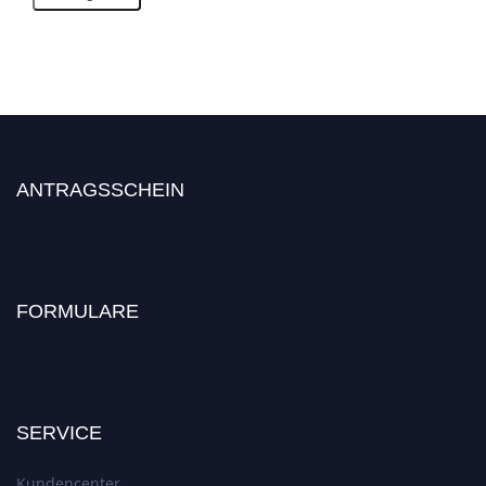
ANTRAGSSCHEIN
FORMULARE
SERVICE
Kundencenter