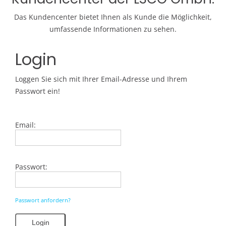
Das Kundencenter bietet Ihnen als Kunde die Möglichkeit,
umfassende Informationen zu sehen.
Login
Loggen Sie sich mit Ihrer Email-Adresse und Ihrem
Passwort ein!
Email:
Passwort:
Passwort anfordern?
Login