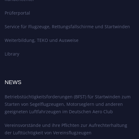
Prüferportal
Service für Flugzeuge, Rettungsfallschirme und Startwinden
Weiterbildung, TEKO und Ausweise
Library
NEWS
Betriebstüchtigkeitsforderungen (BFST) für Startwinden zum
Starten von Segelflugzeugen, Motorseglern und anderen
geeigneten Luftfahrzeugen im Deutschen Aero Club
Vereinsvorstände und ihre Pflichten zur Aufrechterhaltung
der Lufttüchtigkeit von Vereinsflugzeugen